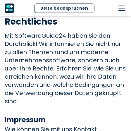
Seite beanspruchen
Rechtliches
Mit SoftwareGuide24 haben Sie den
Durchblick! Wir informieren Sie nicht nur
zu allen Themen rund um moderne
Unternehmenssoftware, sondern auch
über Ihre Rechte. Erfahren Sie, wie Sie uns
erreichen können, wozu wir Ihre Daten
verwenden und welche Bedingungen an
die Verwendung dieser Daten geknüpft
sind.
Impressum
Wie können Sie mit uns Kontakt