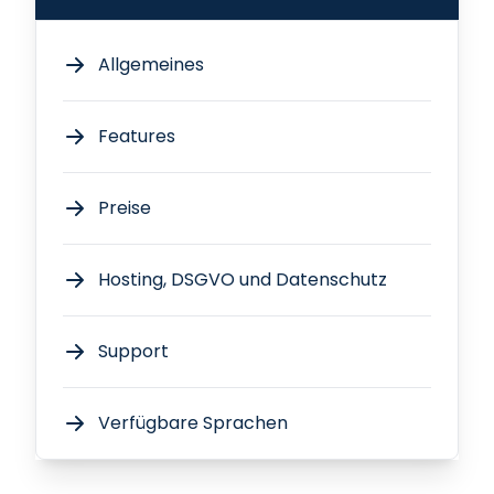
Allgemeines
Features
Preise
Hosting, DSGVO und Datenschutz
Support
Verfügbare Sprachen