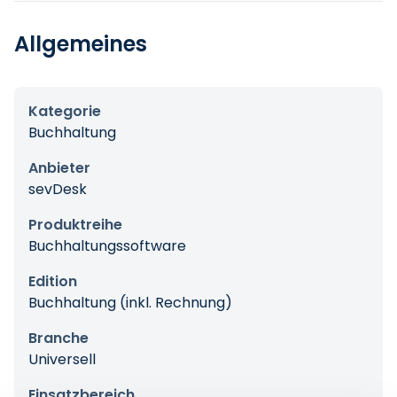
Allgemeines
Kategorie
Buchhaltung
Anbieter
sevDesk
Produktreihe
Buchhaltungssoftware
Edition
Buchhaltung (inkl. Rechnung)
Branche
Universell
Einsatzbereich