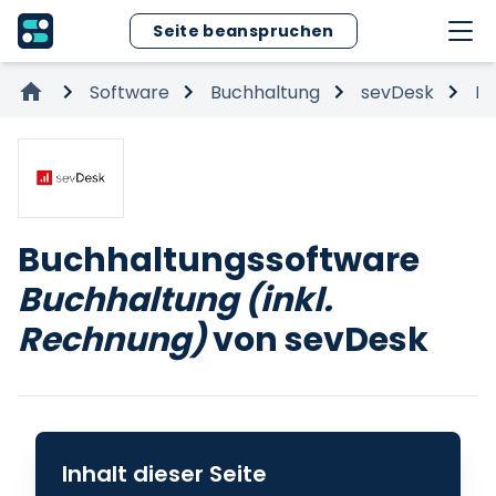
Seite beanspruchen
Software
Buchhaltung
sevDesk
Bu
Buchhaltungssoftware
Buchhaltung (inkl.
Rechnung)
von sevDesk
Inhalt dieser Seite