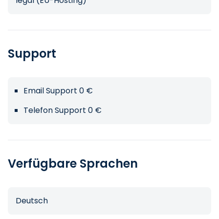
legal (EU-Hosting)
Support
Email Support 0 €
Telefon Support 0 €
Verfügbare Sprachen
Deutsch