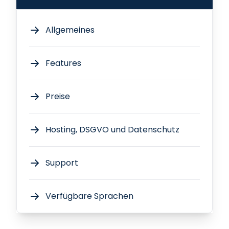
Allgemeines
Features
Preise
Hosting, DSGVO und Datenschutz
Support
Verfügbare Sprachen