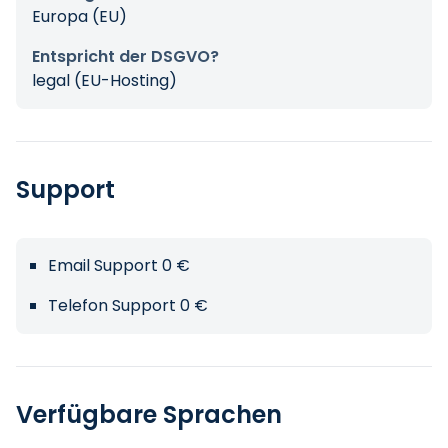
Europa (EU)
Entspricht der DSGVO?
legal (EU-Hosting)
Support
Email Support 0 €
Telefon Support 0 €
Verfügbare Sprachen