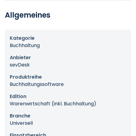
Allgemeines
Kategorie
Buchhaltung
Anbieter
sevDesk
Produktreihe
Buchhaltungssoftware
Edition
Warenwirtschaft (inkl. Buchhaltung)
Branche
Universell
Einsatzbereich