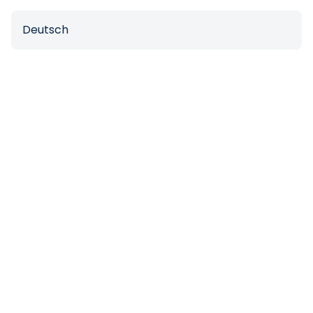
Deutsch