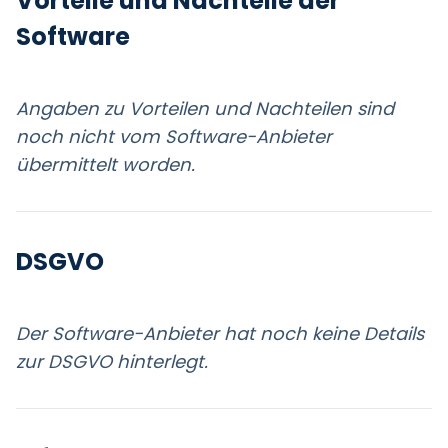
Vorteile und Nachteile der
Software
Angaben zu Vorteilen und Nachteilen sind
noch nicht vom Software-Anbieter
übermittelt worden.
DSGVO
Der Software-Anbieter hat noch keine Details
zur DSGVO hinterlegt.