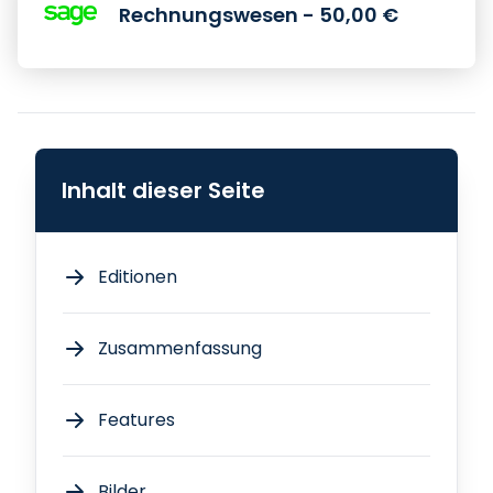
Rechnungswesen - 50,00 €
Inhalt dieser Seite
Editionen
Zusammenfassung
Features
Bilder