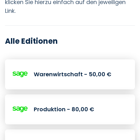
klicken Sie hierzu einfach auf den jeweiligen
Link.
Alle Editionen
Warenwirtschaft - 50,00 €
Produktion - 80,00 €