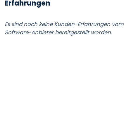
Erfahrungen
Es sind noch keine Kunden-Erfahrungen vom
Software-Anbieter bereitgestellt worden.