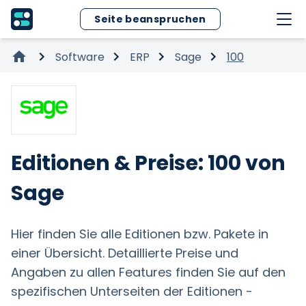
Seite beanspruchen
Software
ERP
Sage
100
Editionen & Preise: 100 von
Sage
Hier finden Sie alle Editionen bzw. Pakete in
einer Übersicht. Detaillierte Preise und
Angaben zu allen Features finden Sie auf den
spezifischen Unterseiten der Editionen -