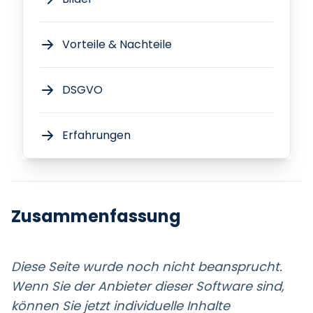
Vorteile & Nachteile
DSGVO
Erfahrungen
Zusammenfassung
Diese Seite wurde noch nicht beansprucht.
Wenn Sie der Anbieter dieser Software sind,
können Sie jetzt individuelle Inhalte