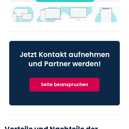
Jetzt Kontakt aufnehmen
und Partner werden!
Seite beanspruchen