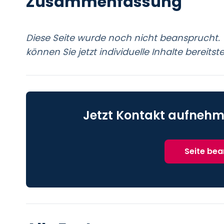
Zusammenfassung
Diese Seite wurde noch nicht beansprucht. 
können Sie jetzt individuelle Inhalte bereitste
Jetzt Kontakt aufnehm
Seite be