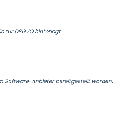
s zur DSGVO hinterlegt.
 Software-Anbieter bereitgestellt worden.