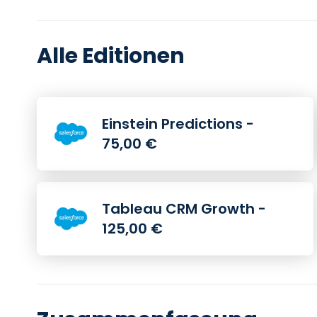
Alle Editionen
Einstein Predictions -
75,00 €
Tableau CRM Growth -
125,00 €