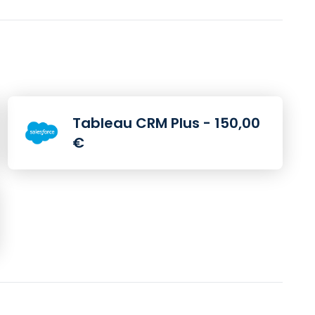
Tableau CRM Plus - 150,00
€