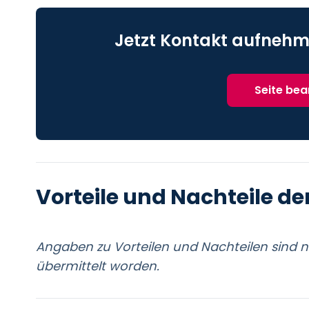
Jetzt Kontakt aufnehm
Seite be
Vorteile und Nachteile de
Angaben zu Vorteilen und Nachteilen sind 
übermittelt worden.