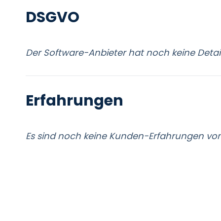
DSGVO
Der Software-Anbieter hat noch keine Detail
Erfahrungen
Es sind noch keine Kunden-Erfahrungen vom