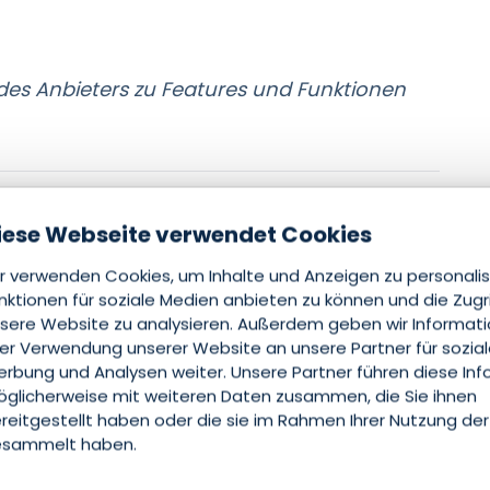
 des Anbieters zu Features und Funktionen
ots
iese Webseite verwendet Cookies
r verwenden Cookies, um Inhalte und Anzeigen zu personalis
nktionen für soziale Medien anbieten zu können und die Zugr
sere Website zu analysieren. Außerdem geben wir Informat
rer Verwendung unserer Website an unsere Partner für sozia
rbung und Analysen weiter. Unsere Partner führen diese In
glicherweise mit weiteren Daten zusammen, die Sie ihnen
reitgestellt haben oder die sie im Rahmen Ihrer Nutzung der
sammelt haben.