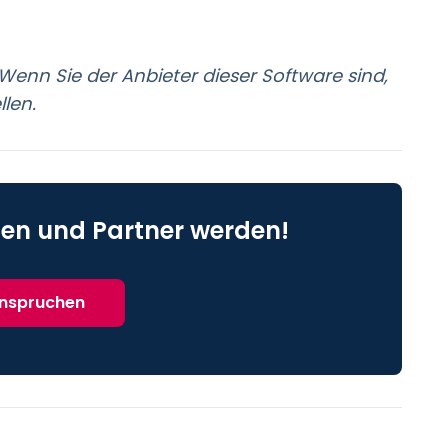
Wenn Sie der Anbieter dieser Software sind,
llen.
en und Partner werden!
anspruchen