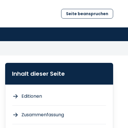
Seite beanspruchen
Inhalt dieser Seite
Editionen
Zusammenfassung