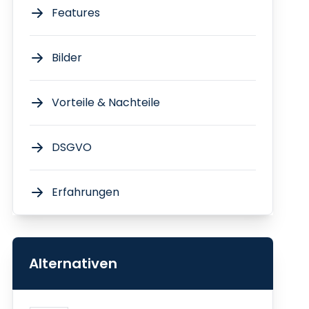
Features
Bilder
Vorteile & Nachteile
DSGVO
Erfahrungen
Alternativen