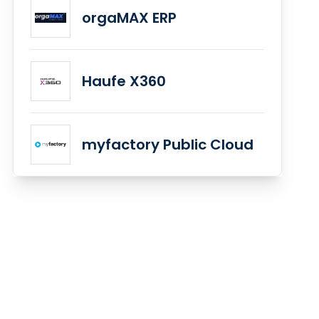
orgaMAX ERP
Haufe X360
myfactory Public Cloud