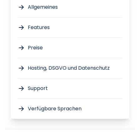
Allgemeines
Features
Preise
Hosting, DSGVO und Datenschutz
Support
Verfügbare Sprachen