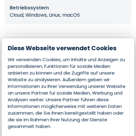
Betriebssystem
Cloud, Windows, Linux, macOS
Features
Diese Webseite verwendet Cookies
Wir verwenden Cookies, um Inhalte und Anzeigen zu
personalisieren, Funktionen für soziale Medien
Mobile Nutzung
anbieten zu können und die Zugriffe auf unsere
Website zu analysieren. Außerdem geben wir
Analysen
Informationen zu Ihrer Verwendung unserer Website
an unsere Partner für soziale Medien, Werbung und
Kunden & Aufträge
Analysen weiter. Unsere Partner führen diese
Informationen möglicherweise mit weiteren Daten
Dokumentenverwaltung
zusammen, die Sie ihnen bereitgestellt haben oder
die sie im Rahmen Ihrer Nutzung der Dienste
gesammelt haben.