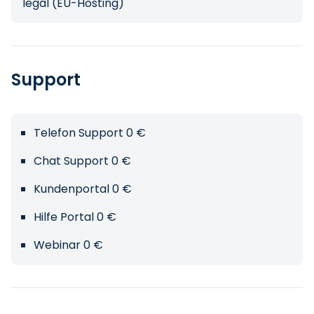
legal (EU-Hosting)
Support
Telefon Support 0 €
Chat Support 0 €
Kundenportal 0 €
Hilfe Portal 0 €
Webinar 0 €