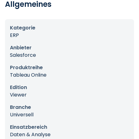
Allgemeines
Kategorie
ERP
Anbieter
Salesforce
Produktreihe
Tableau Online
Edition
Viewer
Branche
Universell
Einsatzbereich
Daten & Analyse