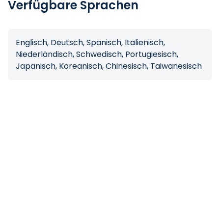
Verfügbare Sprachen
Englisch, Deutsch, Spanisch, Italienisch,
Niederländisch, Schwedisch, Portugiesisch,
Japanisch, Koreanisch, Chinesisch, Taiwanesisch