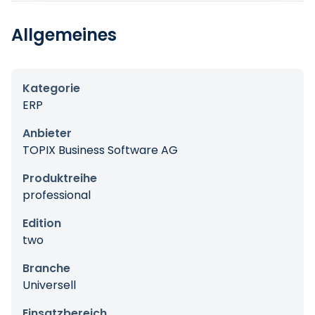
Allgemeines
Kategorie
ERP
Anbieter
TOPIX Business Software AG
Produktreihe
professional
Edition
two
Branche
Universell
Einsatzbereich