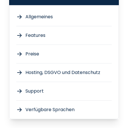
Allgemeines
Features
Preise
Hosting, DSGVO und Datenschutz
Support
Verfügbare Sprachen