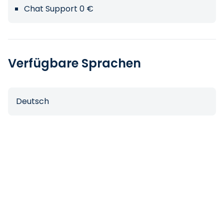
Chat Support 0 €
Verfügbare Sprachen
Deutsch