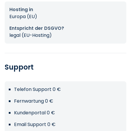
Hosting in
Europa (EU)
Entspricht der DSGVO?
legal (EU-Hosting)
Support
Telefon Support 0 €
Fernwartung 0 €
Kundenportal 0 €
Email Support 0 €