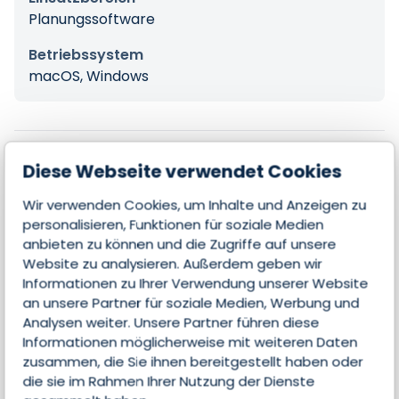
Planungssoftware
Betriebssystem
macOS, Windows
Features
Diese Webseite verwendet Cookies
Wir verwenden Cookies, um Inhalte und Anzeigen zu
personalisieren, Funktionen für soziale Medien
Artikelstammdaten
anbieten zu können und die Zugriffe auf unsere
Website zu analysieren. Außerdem geben wir
Kunden- & Auftragsverwaltung
Informationen zu Ihrer Verwendung unserer Website
an unsere Partner für soziale Medien, Werbung und
Einkauf
Analysen weiter. Unsere Partner führen diese
Informationen möglicherweise mit weiteren Daten
Warenwirtschaft
zusammen, die Sie ihnen bereitgestellt haben oder
die sie im Rahmen Ihrer Nutzung der Dienste
Projektmanagement