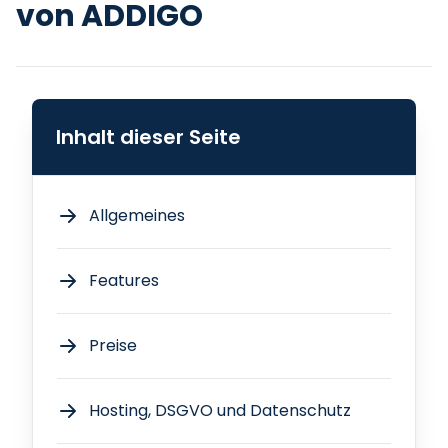
von ADDIGO
Inhalt dieser Seite
Allgemeines
Features
Preise
Hosting, DSGVO und Datenschutz