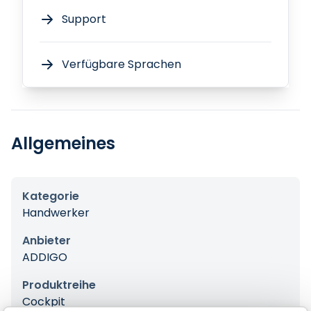
Support
Verfügbare Sprachen
Allgemeines
Kategorie
Handwerker
Anbieter
ADDIGO
Produktreihe
Cockpit