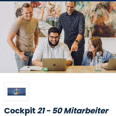
Cockpit
21 - 50 Mitarbeiter