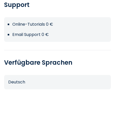
Support
Online-Tutorials 0 €
Email Support 0 €
Verfügbare Sprachen
Deutsch