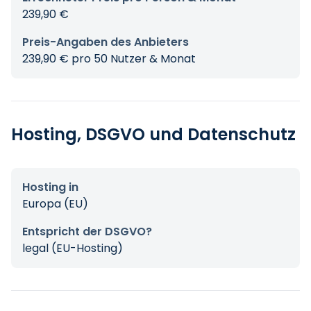
239,90 €
Preis-Angaben des Anbieters
239,90 € pro 50 Nutzer & Monat
Hosting, DSGVO und Datenschutz
Hosting in
Europa (EU)
Entspricht der DSGVO?
legal (EU-Hosting)