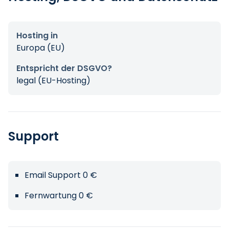
Hosting in
Europa (EU)
Entspricht der DSGVO?
legal (EU-Hosting)
Support
Email Support 0 €
Fernwartung 0 €