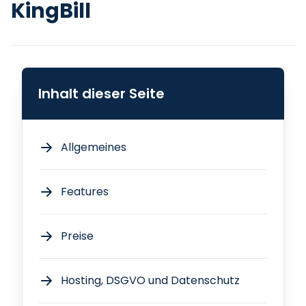
KingBill
Inhalt dieser Seite
Allgemeines
Features
Preise
Hosting, DSGVO und Datenschutz