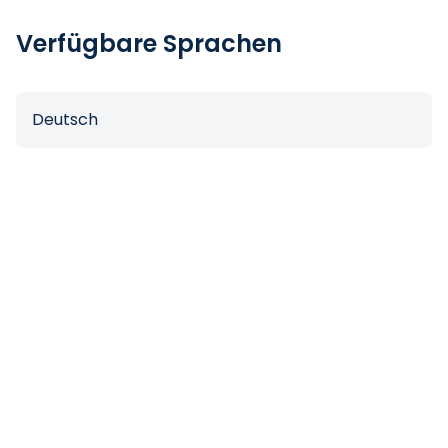
Verfügbare Sprachen
Deutsch