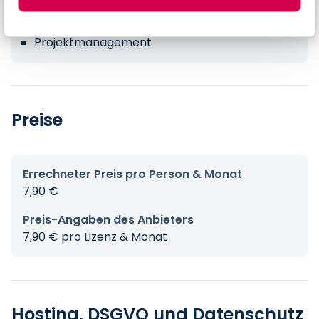
Kalender & Termine
Projektmanagement
Preise
Errechneter Preis pro Person & Monat
7,90 €
Preis-Angaben des Anbieters
7,90 € pro Lizenz & Monat
Hosting, DSGVO und Datenschutz