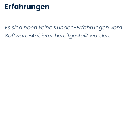
Erfahrungen
Es sind noch keine Kunden-Erfahrungen vom
Software-Anbieter bereitgestellt worden.