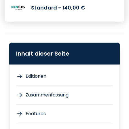
Standard - 140,00 €
Inhalt dieser Seite
Editionen
Zusammenfassung
Features