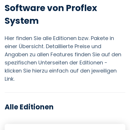
Software von Proflex
System
Hier finden Sie alle Editionen bzw. Pakete in
einer Übersicht. Detaillierte Preise und
Angaben zu allen Features finden Sie auf den
spezifischen Unterseiten der Editionen -
klicken Sie hierzu einfach auf den jeweiligen
Link.
Alle Editionen