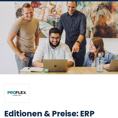
Editionen & Preise: ERP