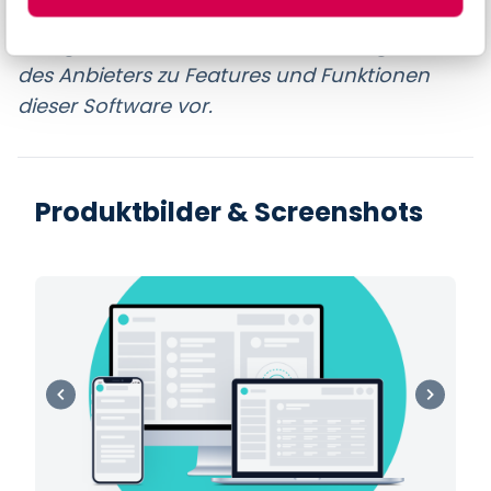
Es liegen noch keine individuellen Angaben
des Anbieters zu Features und Funktionen
dieser Software vor.
Produktbilder & Screenshots