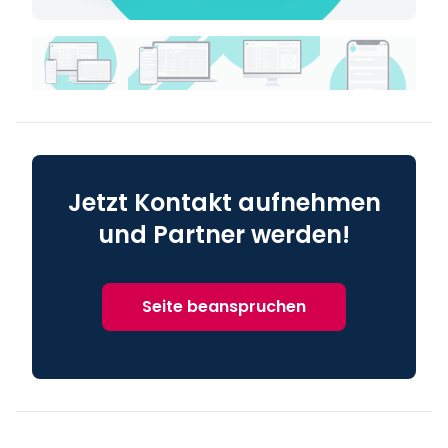
Jetzt Kontakt aufnehmen
und Partner werden!
Seite beanspruchen