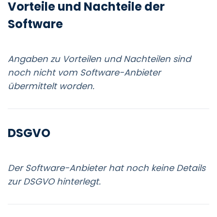
Vorteile und Nachteile der
Software
Angaben zu Vorteilen und Nachteilen sind
noch nicht vom Software-Anbieter
übermittelt worden.
DSGVO
Der Software-Anbieter hat noch keine Details
zur DSGVO hinterlegt.