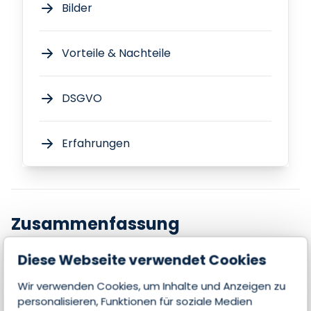
Bilder
Vorteile & Nachteile
DSGVO
Erfahrungen
Zusammenfassung
Diese Webseite verwendet Cookies
Diese Seite wurde noch nicht beansprucht.
Wir verwenden Cookies, um Inhalte und Anzeigen zu
Wenn Sie der Anbieter dieser Software sind,
personalisieren, Funktionen für soziale Medien