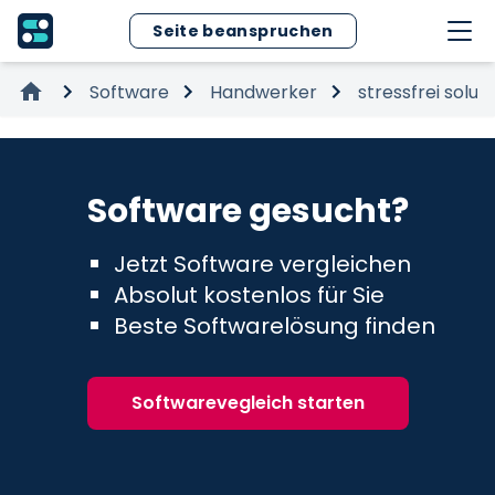
Seite beanspruchen
Software
Handwerker
stressfrei solut
Software gesucht?
Jetzt Software vergleichen
Absolut kostenlos für Sie
Beste Softwarelösung finden
Softwarevegleich starten