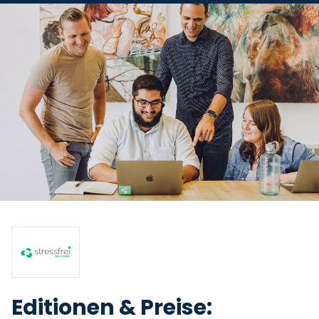
Editionen & Preise: