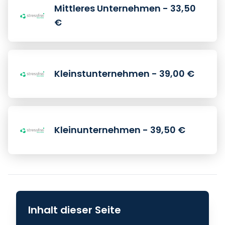
Mittleres Unternehmen - 33,50
€
Kleinstunternehmen - 39,00 €
Kleinunternehmen - 39,50 €
Inhalt dieser Seite