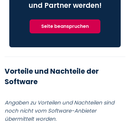
und Partner werden!
Seite beanspruchen
Vorteile und Nachteile der
Software
Angaben zu Vorteilen und Nachteilen sind
noch nicht vom Software-Anbieter
übermittelt worden.