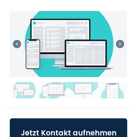
Jetzt Kontakt aufnehmen