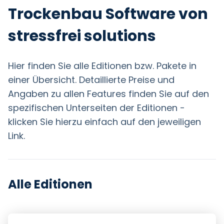
Trockenbau Software von
stressfrei solutions
Hier finden Sie alle Editionen bzw. Pakete in
einer Übersicht. Detaillierte Preise und
Angaben zu allen Features finden Sie auf den
spezifischen Unterseiten der Editionen -
klicken Sie hierzu einfach auf den jeweiligen
Link.
Alle Editionen