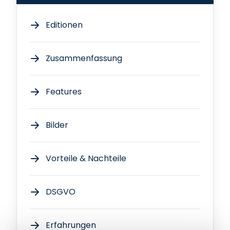
Editionen
Zusammenfassung
Features
Bilder
Vorteile & Nachteile
DSGVO
Erfahrungen