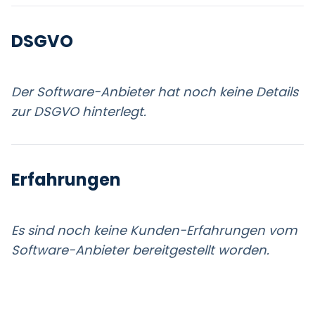
DSGVO
Der Software-Anbieter hat noch keine Details
zur DSGVO hinterlegt.
Erfahrungen
Es sind noch keine Kunden-Erfahrungen vom
Software-Anbieter bereitgestellt worden.