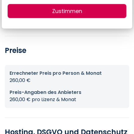
Warenwirtschaft
Zustimmen
Stammdaten
Preise
Errechneter Preis pro Person & Monat
260,00 €
Preis-Angaben des Anbieters
260,00 € pro Lizenz & Monat
Hosting, DSGVO und Datenschutz