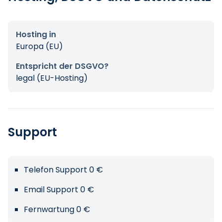
Hosting in
Europa (EU)
Entspricht der DSGVO?
legal (EU-Hosting)
Support
Telefon Support 0 €
Email Support 0 €
Fernwartung 0 €