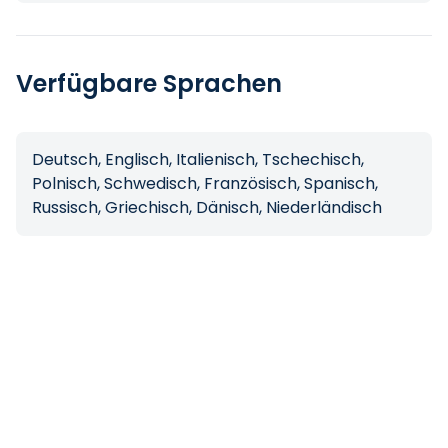
Verfügbare Sprachen
Deutsch, Englisch, Italienisch, Tschechisch,
Polnisch, Schwedisch, Französisch, Spanisch,
Russisch, Griechisch, Dänisch, Niederländisch