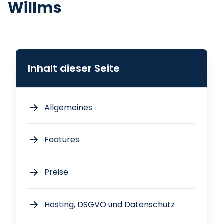
Willms
Inhalt dieser Seite
Allgemeines
Features
Preise
Hosting, DSGVO und Datenschutz