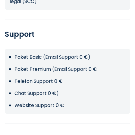
legal (SCC)
Support
Paket Basic (Email Support 0 €)
Paket Premium (Email Support 0 €
Telefon Support 0 €
Chat Support 0 €)
Website Support 0 €