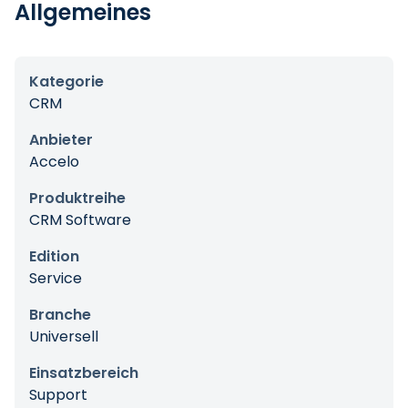
Allgemeines
Kategorie
CRM
Anbieter
Accelo
Produktreihe
CRM Software
Edition
Service
Branche
Universell
Einsatzbereich
Support