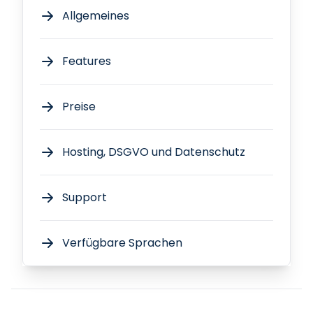
Allgemeines
Features
Preise
Hosting, DSGVO und Datenschutz
Support
Verfügbare Sprachen