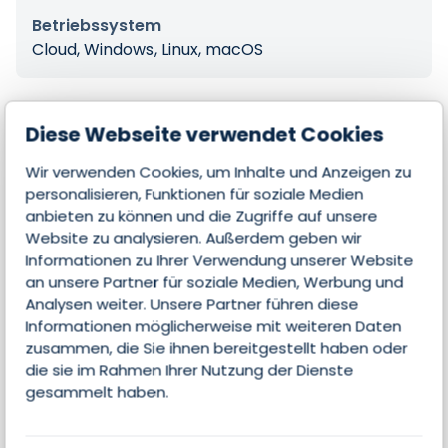
Betriebssystem
Cloud, Windows, Linux, macOS
Diese Webseite verwendet Cookies
Features
Wir verwenden Cookies, um Inhalte und Anzeigen zu
personalisieren, Funktionen für soziale Medien
anbieten zu können und die Zugriffe auf unsere
Kontakte & Leads managen
Website zu analysieren. Außerdem geben wir
Informationen zu Ihrer Verwendung unserer Website
Lead-Scoring
an unsere Partner für soziale Medien, Werbung und
Analysen weiter. Unsere Partner führen diese
Analyse
Informationen möglicherweise mit weiteren Daten
zusammen, die Sie ihnen bereitgestellt haben oder
Kollaboration
die sie im Rahmen Ihrer Nutzung der Dienste
gesammelt haben.