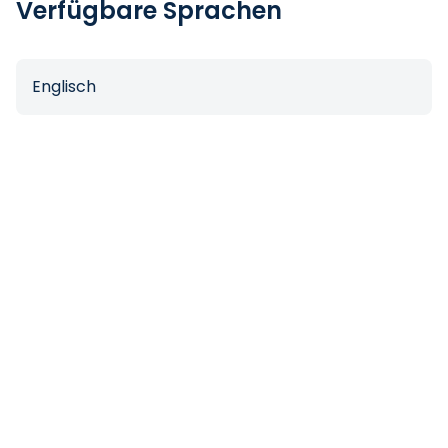
Verfügbare Sprachen
Englisch