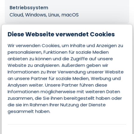
Betriebssystem
Cloud, Windows, Linux, macOS
Diese Webseite verwendet Cookies
Wir verwenden Cookies, um Inhalte und Anzeigen zu
Features
personalisieren, Funktionen für soziale Medien
anbieten zu können und die Zugriffe auf unsere
Website zu analysieren. Außerdem geben wir
Kontakte & Leads managen
Informationen zu Ihrer Verwendung unserer Website
an unsere Partner für soziale Medien, Werbung und
Lead-Scoring
Analysen weiter. Unsere Partner führen diese
Informationen möglicherweise mit weiteren Daten
Analyse
zusammen, die Sie ihnen bereitgestellt haben oder
die sie im Rahmen Ihrer Nutzung der Dienste
Marketingautomatisierung
gesammelt haben.
Email-Integration