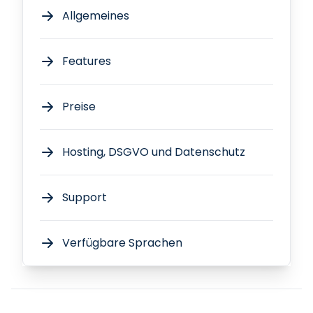
Allgemeines
Features
Preise
Hosting, DSGVO und Datenschutz
Support
Verfügbare Sprachen