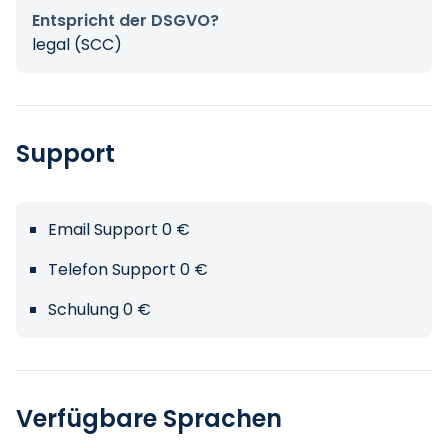
Entspricht der DSGVO?
legal (SCC)
Support
Email Support 0 €
Telefon Support 0 €
Schulung 0 €
Verfügbare Sprachen