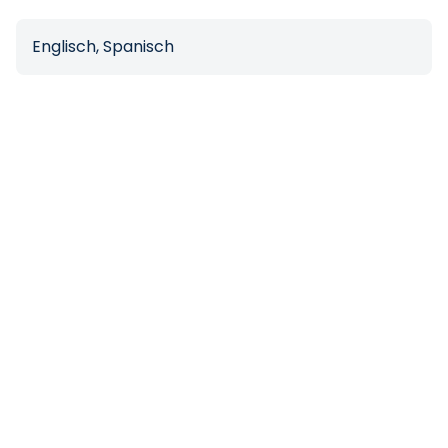
Englisch, Spanisch