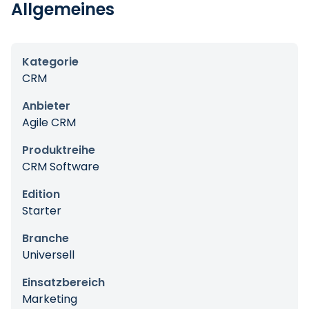
Allgemeines
Kategorie
CRM
Anbieter
Agile CRM
Produktreihe
CRM Software
Edition
Starter
Branche
Universell
Einsatzbereich
Marketing