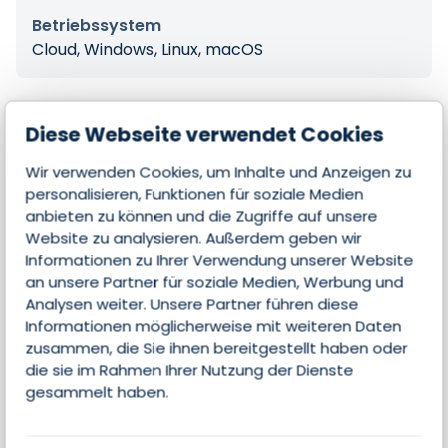
Betriebssystem
Cloud, Windows, Linux, macOS
Diese Webseite verwendet Cookies
Features
Wir verwenden Cookies, um Inhalte und Anzeigen zu
personalisieren, Funktionen für soziale Medien
anbieten zu können und die Zugriffe auf unsere
Kontakte & Leads managen
Website zu analysieren. Außerdem geben wir
Informationen zu Ihrer Verwendung unserer Website
Email-Integration
an unsere Partner für soziale Medien, Werbung und
Analysen weiter. Unsere Partner führen diese
Kollaboration
Informationen möglicherweise mit weiteren Daten
zusammen, die Sie ihnen bereitgestellt haben oder
Opportunities managen
die sie im Rahmen Ihrer Nutzung der Dienste
gesammelt haben.