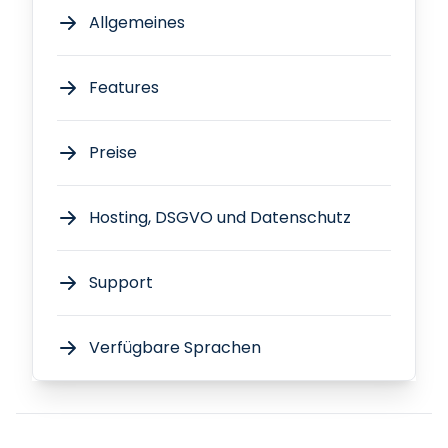
Allgemeines
Features
Preise
Hosting, DSGVO und Datenschutz
Support
Verfügbare Sprachen