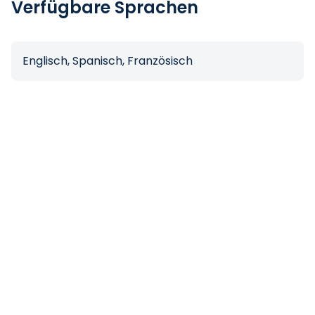
Verfügbare Sprachen
Englisch, Spanisch, Französisch