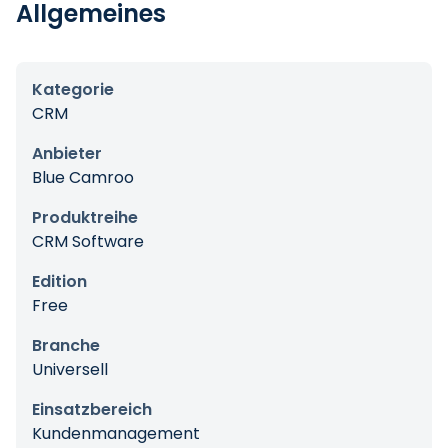
Allgemeines
Kategorie
CRM
Anbieter
Blue Camroo
Produktreihe
CRM Software
Edition
Free
Branche
Universell
Einsatzbereich
Kundenmanagement