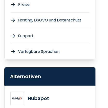
Preise
Hosting, DSGVO und Datenschutz
Support
Verfügbare Sprachen
Alternativen
HubSpot