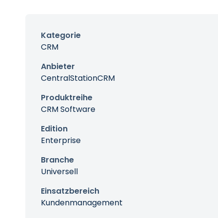
Kategorie
CRM
Anbieter
CentralStationCRM
Produktreihe
CRM Software
Edition
Enterprise
Branche
Universell
Einsatzbereich
Kundenmanagement