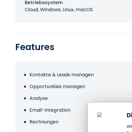
Betriebssystem
Cloud, Windows, Linux, macOS
Features
Kontakte & Leads managen
Opportunities managen
Analyse
Email-Integration
D
Rechnungen
Wi