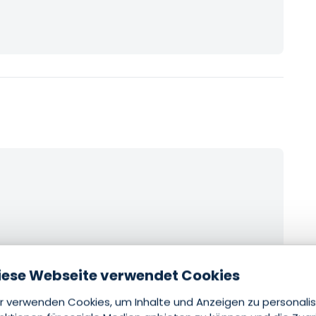
iese Webseite verwendet Cookies
r verwenden Cookies, um Inhalte und Anzeigen zu personalis