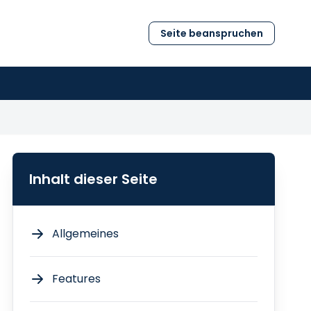
Seite beanspruchen
Inhalt dieser Seite
Allgemeines
Features