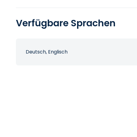
Verfügbare Sprachen
Deutsch, Englisch