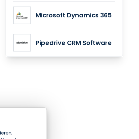
Microsoft Dynamics 365
Pipedrive CRM Software
ieren,