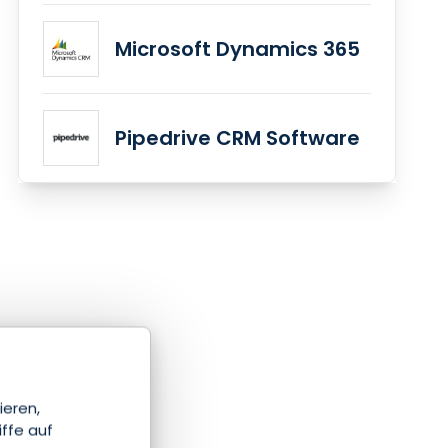
Microsoft Dynamics 365
Pipedrive CRM Software
ieren,
iffe auf