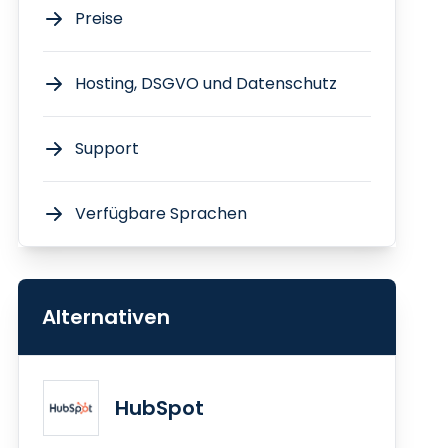
Preise
Hosting, DSGVO und Datenschutz
Support
Verfügbare Sprachen
Alternativen
HubSpot