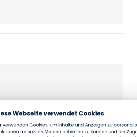
iese Webseite verwendet Cookies
r verwenden Cookies, um Inhalte und Anzeigen zu personalis
nktionen für soziale Medien anbieten zu können und die Zugr