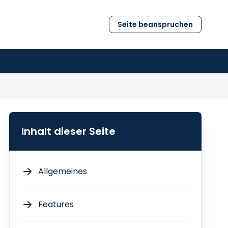
Seite beanspruchen
Inhalt dieser Seite
Allgemeines
Features