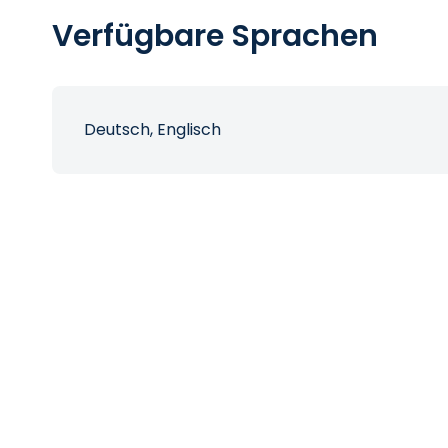
Verfügbare Sprachen
Deutsch, Englisch