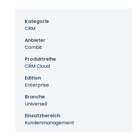
Kategorie
CRM
Anbieter
Combit
Produktreihe
CRM Cloud
Edition
Enterprise
Branche
Universell
Einsatzbereich
Kundenmanagement