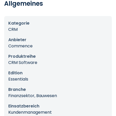
Allgemeines
Kategorie
CRM
Anbieter
Commence
Produktreihe
CRM Software
Edition
Essentials
Branche
Finanzsektor, Bauwesen
Einsatzbereich
Kundenmanagement