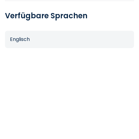
Verfügbare Sprachen
Englisch