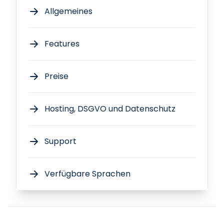
Allgemeines
Features
Preise
Hosting, DSGVO und Datenschutz
Support
Verfügbare Sprachen