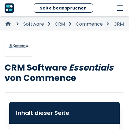
Seite beanspruchen
Software
CRM
Commence
CRM S
CRM Software
Essentials
von Commence
Inhalt dieser Seite