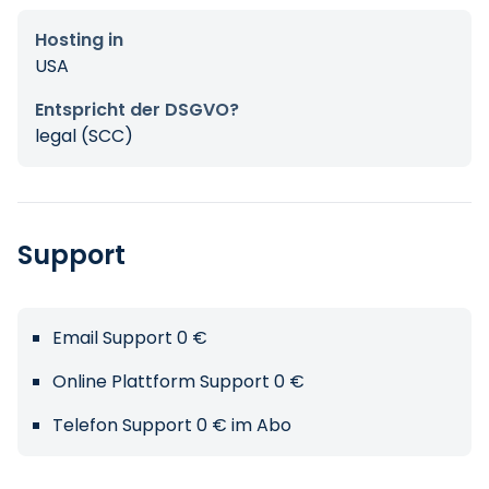
Hosting in
USA
Entspricht der DSGVO?
legal (SCC)
Support
Email Support 0 €
Online Plattform Support 0 €
Telefon Support 0 € im Abo