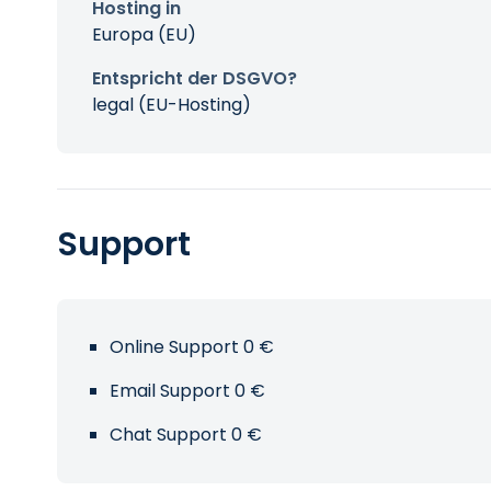
Hosting in
Europa (EU)
Entspricht der DSGVO?
legal (EU-Hosting)
Support
Online Support 0 €
Email Support 0 €
Chat Support 0 €