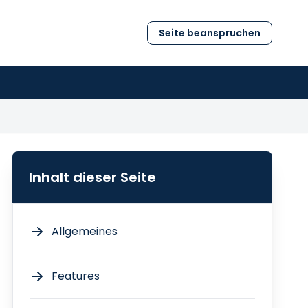
Seite beanspruchen
Inhalt dieser Seite
Allgemeines
Features