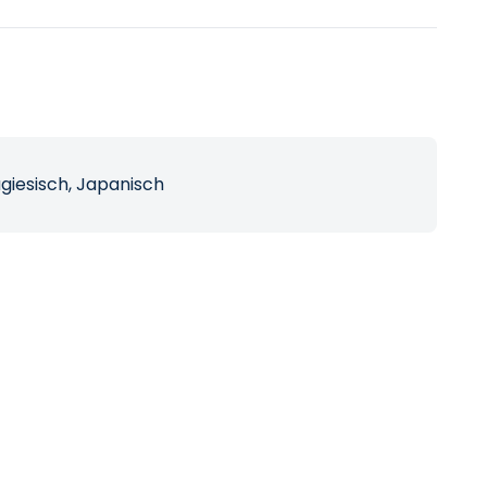
ugiesisch, Japanisch