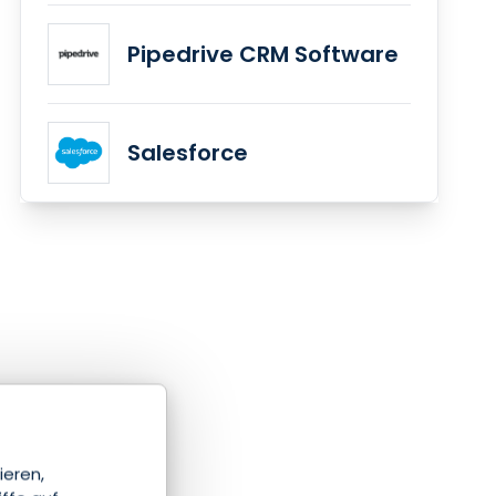
Pipedrive CRM Software
Salesforce
ieren,