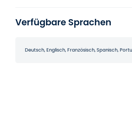
Verfügbare Sprachen
Deutsch, Englisch, Französisch, Spanisch, Port