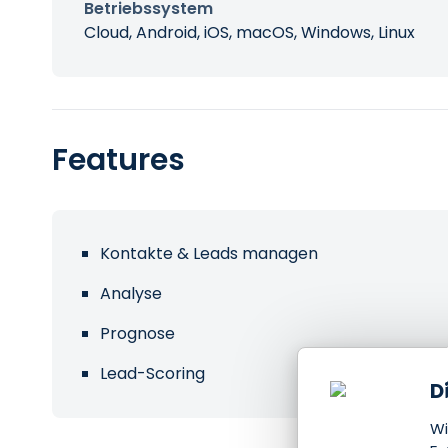
Betriebssystem
Cloud, Android, iOS, macOS, Windows, Linux
Features
Kontakte & Leads managen
Analyse
Prognose
Lead-Scoring
D
Wi