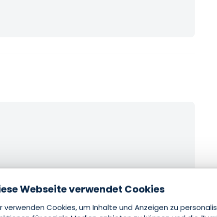
iese Webseite verwendet Cookies
r verwenden Cookies, um Inhalte und Anzeigen zu personalis