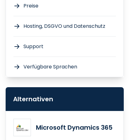
Preise
Hosting, DSGVO und Datenschutz
Support
Verfügbare Sprachen
Alternativen
Microsoft Dynamics 365