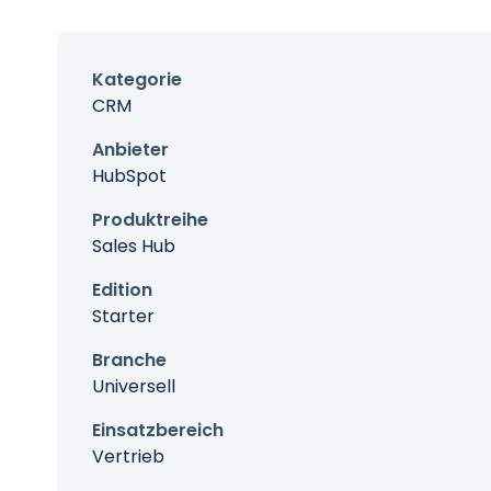
Kategorie
CRM
Anbieter
HubSpot
Produktreihe
Sales Hub
Edition
Starter
Branche
Universell
Einsatzbereich
Vertrieb