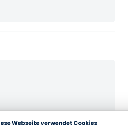
iese Webseite verwendet Cookies