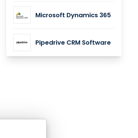
Microsoft Dynamics 365
Pipedrive CRM Software