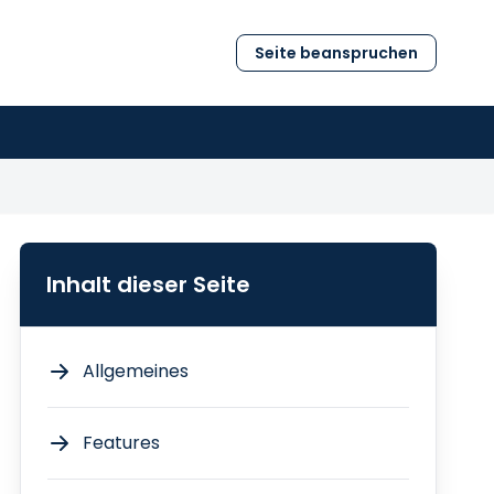
Seite beanspruchen
Inhalt dieser Seite
Allgemeines
Features