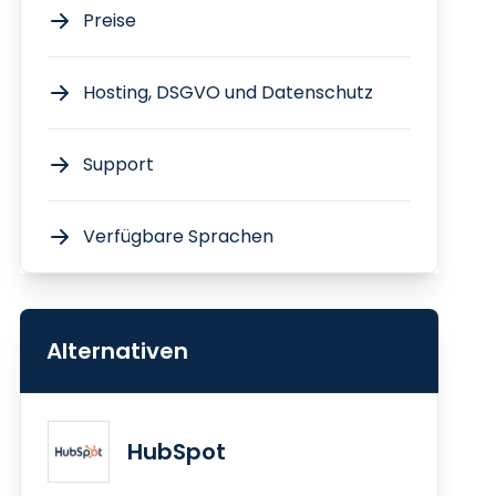
Preise
Hosting, DSGVO und Datenschutz
Support
Verfügbare Sprachen
Alternativen
HubSpot