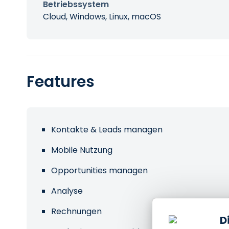
Betriebssystem
Cloud, Windows, Linux, macOS
Features
Kontakte & Leads managen
Mobile Nutzung
Opportunities managen
Analyse
Rechnungen
D