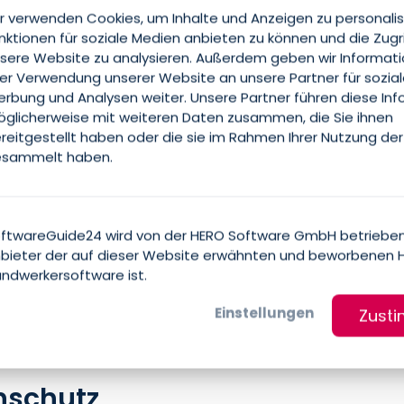
r verwenden Cookies, um Inhalte und Anzeigen zu personalis
nktionen für soziale Medien anbieten zu können und die Zugr
sere Website zu analysieren. Außerdem geben wir Informat
rer Verwendung unserer Website an unsere Partner für sozia
rbung und Analysen weiter. Unsere Partner führen diese In
glicherweise mit weiteren Daten zusammen, die Sie ihnen
reitgestellt haben oder die sie im Rahmen Ihrer Nutzung der
sammelt haben.
ftwareGuide24 wird von der HERO Software GmbH betrieben
bieter der auf dieser Website erwähnten und beworbenen 
ndwerkersoftware ist.
Einstellungen
Zust
nschutz