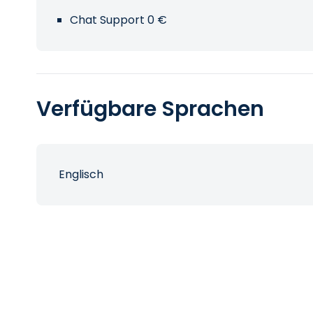
Chat Support 0 €
Verfügbare Sprachen
Englisch