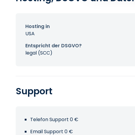
Hosting in
USA
Entspricht der DSGVO?
legal (SCC)
Support
Telefon Support 0 €
Email Support 0 €