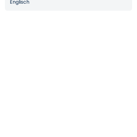
Englisch