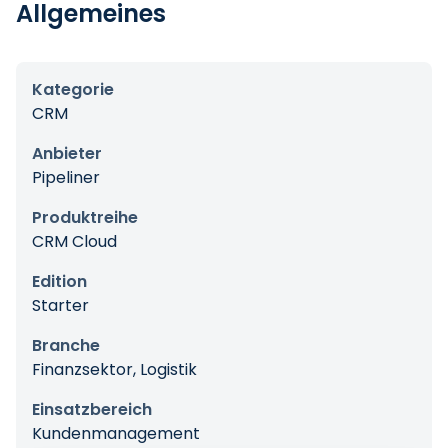
Allgemeines
Kategorie
CRM
Anbieter
Pipeliner
Produktreihe
CRM Cloud
Edition
Starter
Branche
Finanzsektor, Logistik
Einsatzbereich
Kundenmanagement