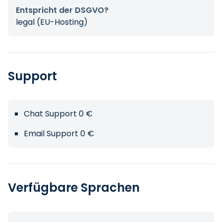
Entspricht der DSGVO?
legal (EU-Hosting)
Support
Chat Support 0 €
Email Support 0 €
Verfügbare Sprachen