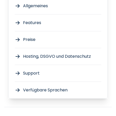
Allgemeines
Features
Preise
Hosting, DSGVO und Datenschutz
Support
Verfügbare Sprachen