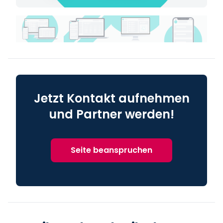
Jetzt Kontakt aufnehmen
und Partner werden!
Seite beanspruchen