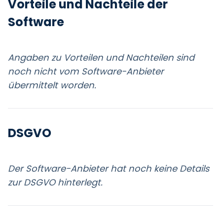
Vorteile und Nachteile der
Software
Angaben zu Vorteilen und Nachteilen sind
noch nicht vom Software-Anbieter
übermittelt worden.
DSGVO
Der Software-Anbieter hat noch keine Details
zur DSGVO hinterlegt.