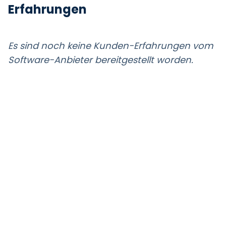
Erfahrungen
Es sind noch keine Kunden-Erfahrungen vom
Software-Anbieter bereitgestellt worden.