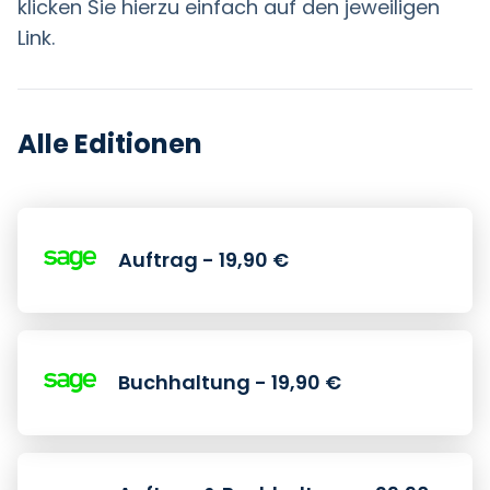
klicken Sie hierzu einfach auf den jeweiligen
Link.
Alle Editionen
Auftrag - 19,90 €
Buchhaltung - 19,90 €