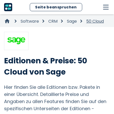
Seite beanspruchen
Software
CRM
Sage
50 Cloud
Editionen & Preise: 50
Cloud von Sage
Hier finden Sie alle Editionen bzw. Pakete in
einer Übersicht. Detaillierte Preise und
Angaben zu allen Features finden Sie auf den
spezifischen Unterseiten der Editionen -