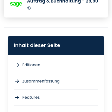
Auftrag & Buchhaltung - 29,90
€
Inhalt dieser Seite
Editionen
Zusammenfassung
Features