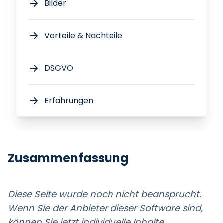
Bilder
Vorteile & Nachteile
DSGVO
Erfahrungen
Zusammenfassung
Diese Seite wurde noch nicht beansprucht.
Wenn Sie der Anbieter dieser Software sind,
können Sie jetzt individuelle Inhalte