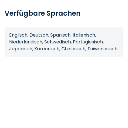
Verfügbare Sprachen
Englisch, Deutsch, Spanisch, Italienisch,
Niederländisch, Schwedisch, Portugiesisch,
Japanisch, Koreanisch, Chinesisch, Taiwanesisch