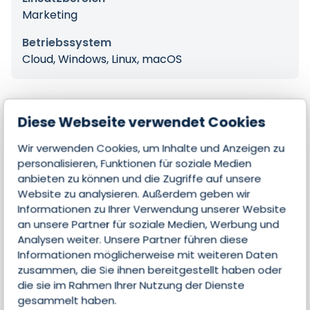
Marketing
Betriebssystem
Cloud, Windows, Linux, macOS
Diese Webseite verwendet Cookies
Features
Wir verwenden Cookies, um Inhalte und Anzeigen zu
personalisieren, Funktionen für soziale Medien
anbieten zu können und die Zugriffe auf unsere
Lead-Scoring
Website zu analysieren. Außerdem geben wir
Informationen zu Ihrer Verwendung unserer Website
Analyse
an unsere Partner für soziale Medien, Werbung und
Analysen weiter. Unsere Partner führen diese
Kollaboration
Informationen möglicherweise mit weiteren Daten
Marketing-Automatisierung
zusammen, die Sie ihnen bereitgestellt haben oder
die sie im Rahmen Ihrer Nutzung der Dienste
gesammelt haben.