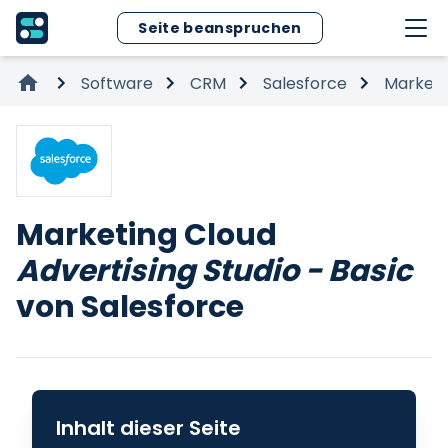
Seite beanspruchen
Software
CRM
Salesforce
Marketi
Marketing Cloud
Advertising Studio - Basic
von Salesforce
Inhalt dieser Seite