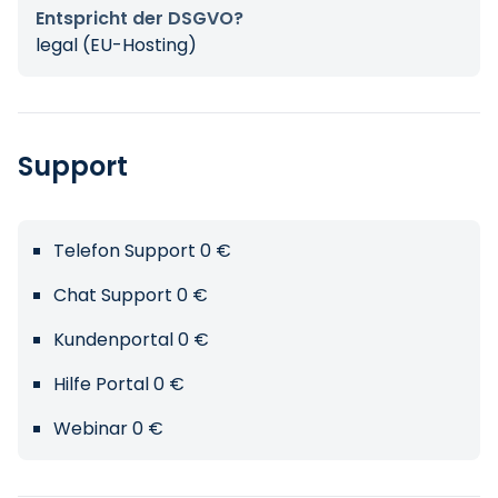
Entspricht der DSGVO?
legal (EU-Hosting)
Support
Telefon Support 0 €
Chat Support 0 €
Kundenportal 0 €
Hilfe Portal 0 €
Webinar 0 €