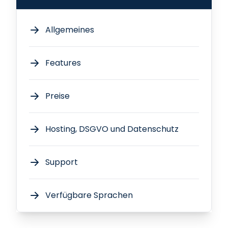
Allgemeines
Features
Preise
Hosting, DSGVO und Datenschutz
Support
Verfügbare Sprachen