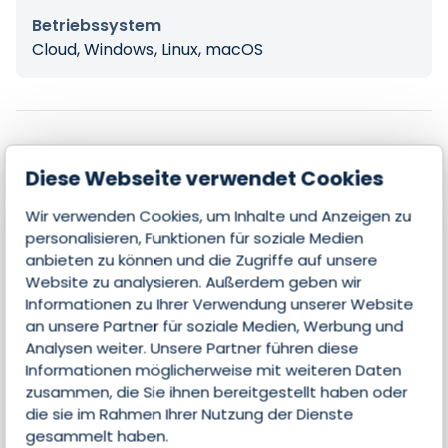
Betriebssystem
Cloud, Windows, Linux, macOS
Features
Diese Webseite verwendet Cookies
Wir verwenden Cookies, um Inhalte und Anzeigen zu
Mobile Nutzung
personalisieren, Funktionen für soziale Medien
anbieten zu können und die Zugriffe auf unsere
Email-Integration
Website zu analysieren. Außerdem geben wir
Informationen zu Ihrer Verwendung unserer Website
Kollaboration
an unsere Partner für soziale Medien, Werbung und
Analysen weiter. Unsere Partner führen diese
Kontakte & Leads managen
Informationen möglicherweise mit weiteren Daten
zusammen, die Sie ihnen bereitgestellt haben oder
Analyse
die sie im Rahmen Ihrer Nutzung der Dienste
gesammelt haben.