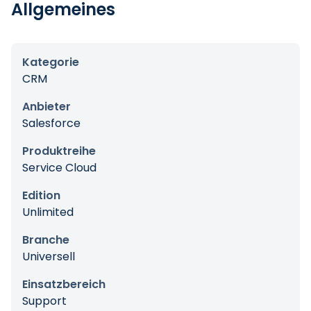
Allgemeines
Kategorie
CRM
Anbieter
Salesforce
Produktreihe
Service Cloud
Edition
Unlimited
Branche
Universell
Einsatzbereich
Support