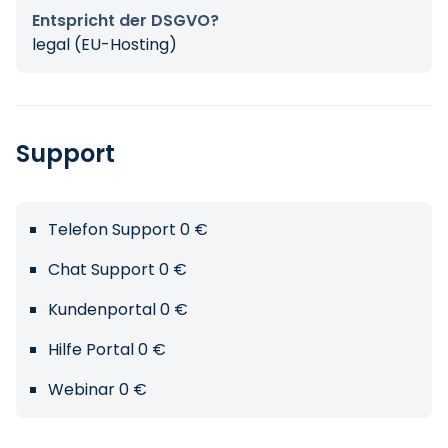
Entspricht der DSGVO?
legal (EU-Hosting)
Support
Telefon Support 0 €
Chat Support 0 €
Kundenportal 0 €
Hilfe Portal 0 €
Webinar 0 €