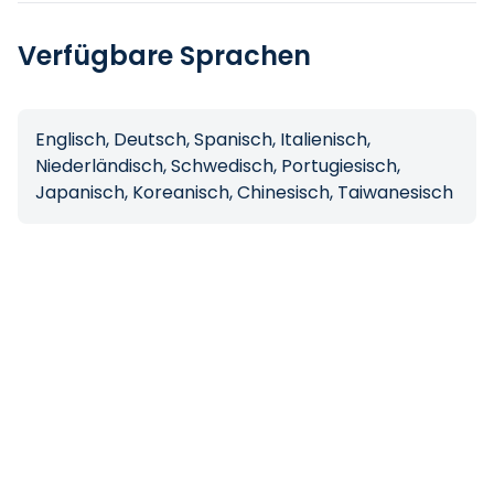
Verfügbare Sprachen
Englisch, Deutsch, Spanisch, Italienisch,
Niederländisch, Schwedisch, Portugiesisch,
Japanisch, Koreanisch, Chinesisch, Taiwanesisch