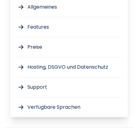
Allgemeines
Features
Preise
Hosting, DSGVO und Datenschutz
Support
Verfügbare Sprachen