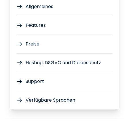
Allgemeines
Features
Preise
Hosting, DSGVO und Datenschutz
Support
Verfügbare Sprachen