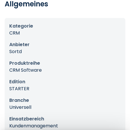
Allgemeines
Kategorie
CRM
Anbieter
Sortd
Produktreihe
CRM Software
Edition
STARTER
Branche
Universell
Einsatzbereich
Kundenmanagement