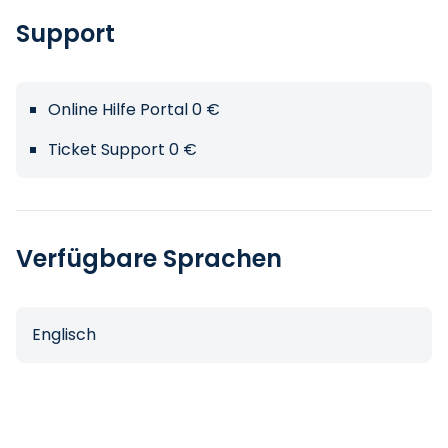
Support
Online Hilfe Portal 0 €
Ticket Support 0 €
Verfügbare Sprachen
Englisch