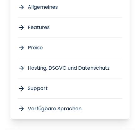
Allgemeines
Features
Preise
Hosting, DSGVO und Datenschutz
Support
Verfügbare Sprachen