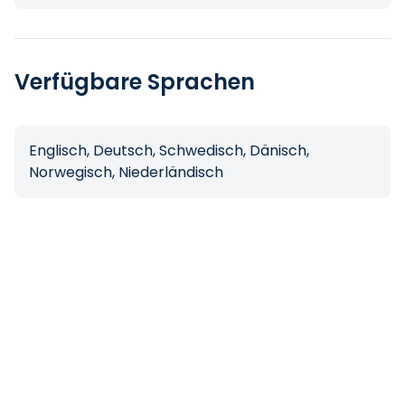
Verfügbare Sprachen
Englisch, Deutsch, Schwedisch, Dänisch,
Norwegisch, Niederländisch