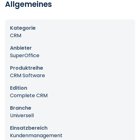
Allgemeines
Kategorie
CRM
Anbieter
SuperOffice
Produktreihe
CRM Software
Edition
Complete CRM
Branche
Universell
Einsatzbereich
Kundenmanagement