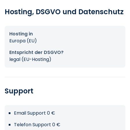
Hosting, DSGVO und Datenschutz
Hosting in
Europa (EU)
Entspricht der DSGVO?
legal (EU-Hosting)
Support
Email Support 0 €
Telefon Support 0 €