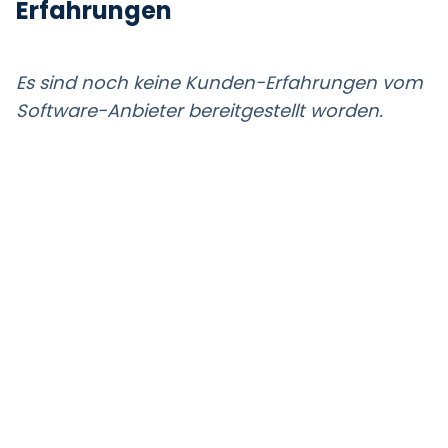
Erfahrungen
Es sind noch keine Kunden-Erfahrungen vom
Software-Anbieter bereitgestellt worden.