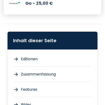
Go - 25,00 €
Inhalt dieser Seite
Editionen
Zusammenfassung
Features
Bilder