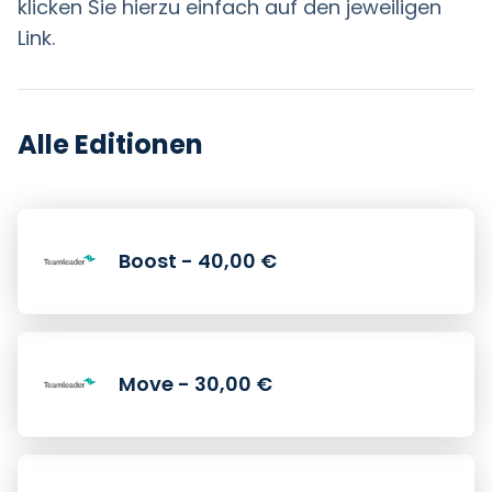
klicken Sie hierzu einfach auf den jeweiligen
Link.
Alle Editionen
Boost - 40,00 €
Move - 30,00 €