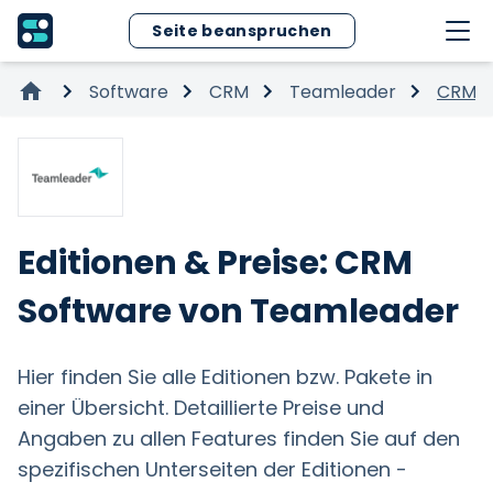
Seite beanspruchen
Software
CRM
Teamleader
CRM S
Editionen & Preise: CRM
Software von Teamleader
Hier finden Sie alle Editionen bzw. Pakete in
einer Übersicht. Detaillierte Preise und
Angaben zu allen Features finden Sie auf den
spezifischen Unterseiten der Editionen -