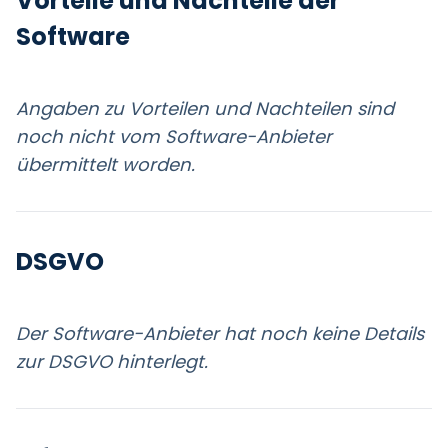
Vorteile und Nachteile der
Software
Angaben zu Vorteilen und Nachteilen sind
noch nicht vom Software-Anbieter
übermittelt worden.
DSGVO
Der Software-Anbieter hat noch keine Details
zur DSGVO hinterlegt.