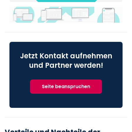
Jetzt Kontakt aufnehmen
und Partner werden!
Seite beanspruchen