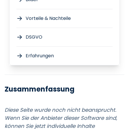
Vorteile & Nachteile
DSGVO
Erfahrungen
Zusammenfassung
Diese Seite wurde noch nicht beansprucht.
Wenn Sie der Anbieter dieser Software sind,
können Sie jetzt individuelle Inhalte