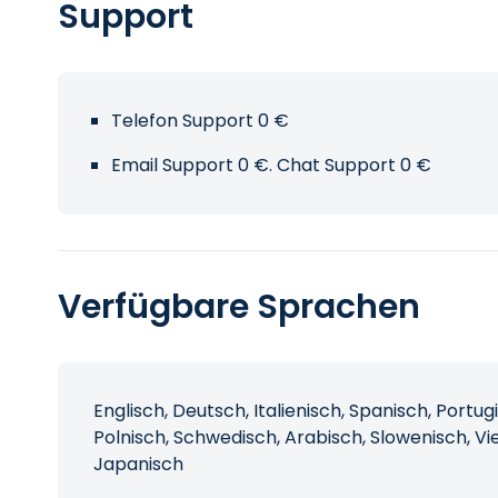
Support
Telefon Support 0 €
Email Support 0 €. Chat Support 0 €
Verfügbare Sprachen
Englisch, Deutsch, Italienisch, Spanisch, Portug
Polnisch, Schwedisch, Arabisch, Slowenisch, Vi
Japanisch