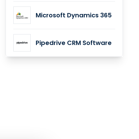
Microsoft Dynamics 365
Pipedrive CRM Software