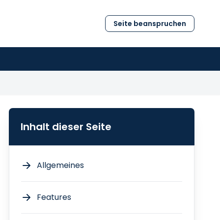
Seite beanspruchen
Inhalt dieser Seite
Allgemeines
Features