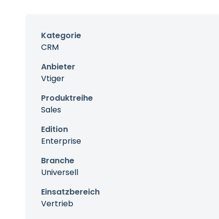
Kategorie
CRM
Anbieter
Vtiger
Produktreihe
Sales
Edition
Enterprise
Branche
Universell
Einsatzbereich
Vertrieb