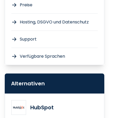
Preise
Hosting, DSGVO und Datenschutz
Support
Verfügbare Sprachen
Alternativen
HubSpot