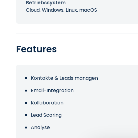
Betriebssystem
Cloud, Windows, Linux, macOS
Features
Kontakte & Leads managen
Email-Integration
Kollaboration
Lead Scoring
Analyse