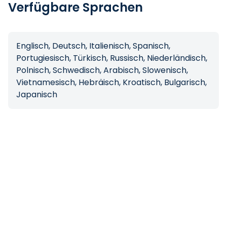
Verfügbare Sprachen
Englisch, Deutsch, Italienisch, Spanisch,
Portugiesisch, Türkisch, Russisch, Niederländisch,
Polnisch, Schwedisch, Arabisch, Slowenisch,
Vietnamesisch, Hebräisch, Kroatisch, Bulgarisch,
Japanisch