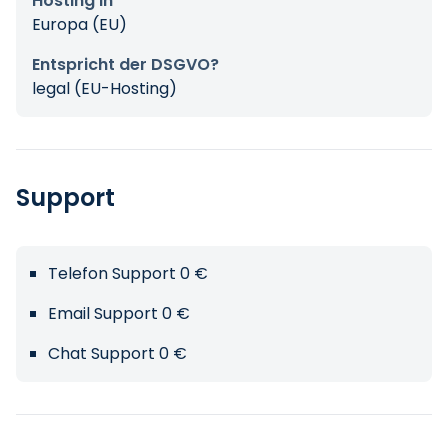
Hosting in
Europa (EU)
Entspricht der DSGVO?
legal (EU-Hosting)
Support
Telefon Support 0 €
Email Support 0 €
Chat Support 0 €