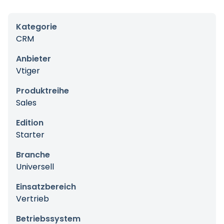
Kategorie
CRM
Anbieter
Vtiger
Produktreihe
Sales
Edition
Starter
Branche
Universell
Einsatzbereich
Vertrieb
Betriebssystem