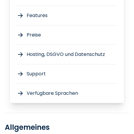
Features
Preise
Hosting, DSGVO und Datenschutz
Support
Verfügbare Sprachen
Allgemeines