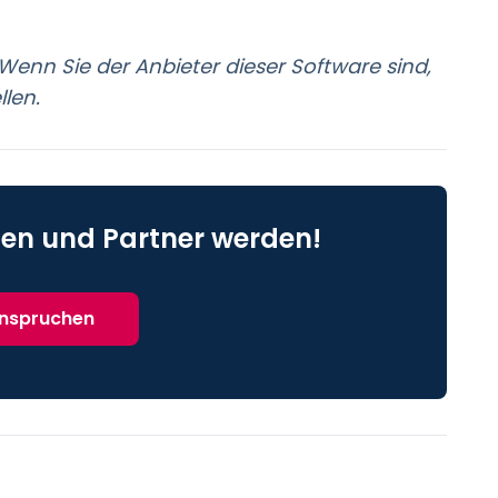
Wenn Sie der Anbieter dieser Software sind,
llen.
en und Partner werden!
anspruchen