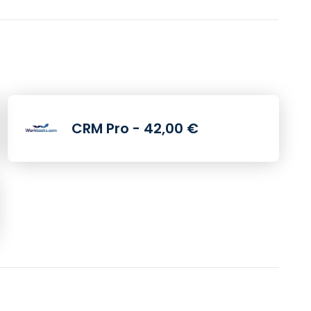
CRM Pro - 42,00 €