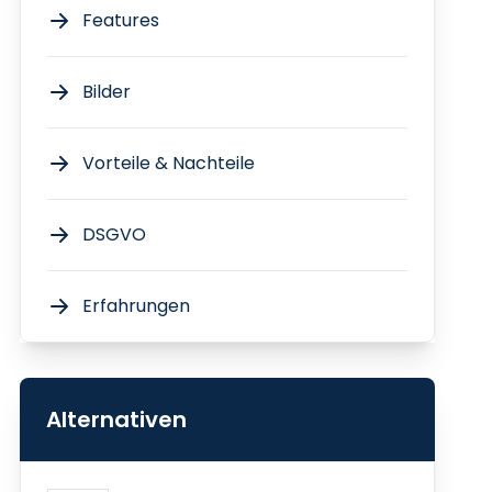
Features
Bilder
Vorteile & Nachteile
DSGVO
Erfahrungen
Alternativen