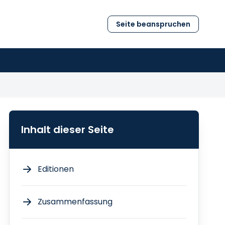
Seite beanspruchen
Inhalt dieser Seite
Editionen
Zusammenfassung