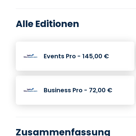
Alle Editionen
Events Pro - 145,00 €
Business Pro - 72,00 €
Zusammenfassung