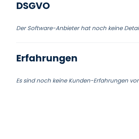
DSGVO
Der Software-Anbieter hat noch keine Detail
Erfahrungen
Es sind noch keine Kunden-Erfahrungen vom