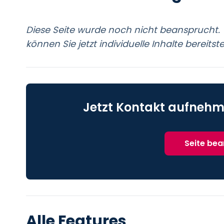
Diese Seite wurde noch nicht beansprucht. 
können Sie jetzt individuelle Inhalte bereitste
Jetzt Kontakt aufnehm
Seite be
Alle Features