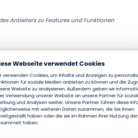
 des Anbieters zu Features und Funktionen
ots
iese Webseite verwendet Cookies
r verwenden Cookies, um Inhalte und Anzeigen zu personalis
nktionen für soziale Medien anbieten zu können und die Zugr
sere Website zu analysieren. Außerdem geben wir Informat
rer Verwendung unserer Website an unsere Partner für sozia
rbung und Analysen weiter. Unsere Partner führen diese In
glicherweise mit weiteren Daten zusammen, die Sie ihnen
reitgestellt haben oder die sie im Rahmen Ihrer Nutzung der
sammelt haben.