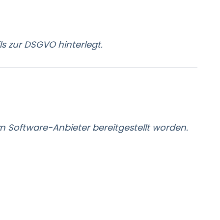
s zur DSGVO hinterlegt.
 Software-Anbieter bereitgestellt worden.