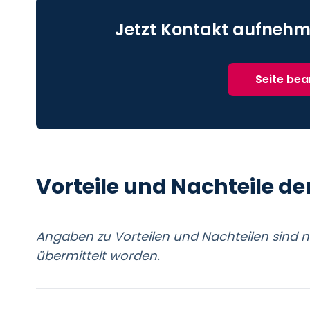
Jetzt Kontakt aufnehm
Seite be
Vorteile und Nachteile de
Angaben zu Vorteilen und Nachteilen sind 
übermittelt worden.