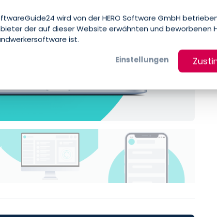
ftwareGuide24 wird von der HERO Software GmbH betrieben
bieter der auf dieser Website erwähnten und beworbenen 
ndwerkersoftware ist.
Einstellungen
Zust