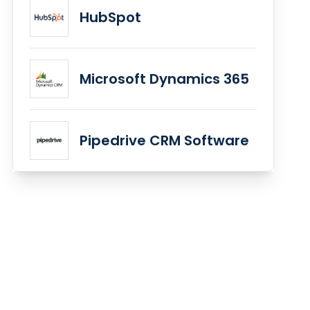
HubSpot
Microsoft Dynamics 365
Pipedrive CRM Software