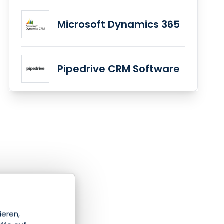
Microsoft Dynamics 365
Pipedrive CRM Software
ieren,