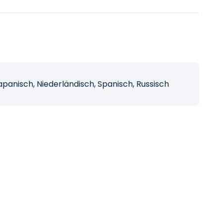
Japanisch, Niederländisch, Spanisch, Russisch