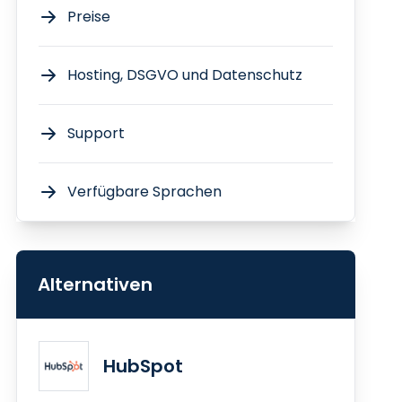
Preise
Hosting, DSGVO und Datenschutz
Support
Verfügbare Sprachen
Alternativen
HubSpot