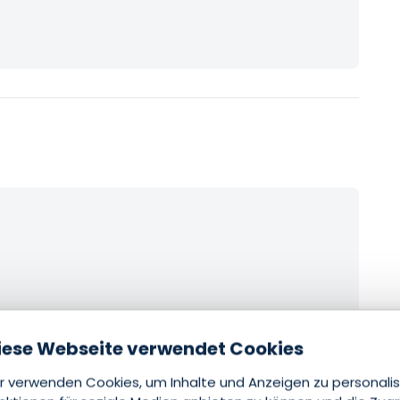
iese Webseite verwendet Cookies
r verwenden Cookies, um Inhalte und Anzeigen zu personalis