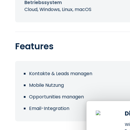
Betriebssystem
Cloud, Windows, Linux, macOS
Features
Kontakte & Leads managen
Mobile Nutzung
Opportunities managen
Email-Integration
D
Wi