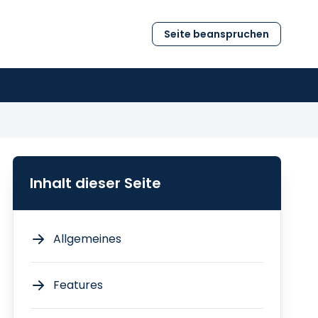
Seite beanspruchen
Inhalt dieser Seite
Allgemeines
Features