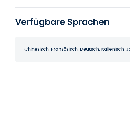
Verfügbare Sprachen
Chinesisch, Französisch, Deutsch, Italienisch, 