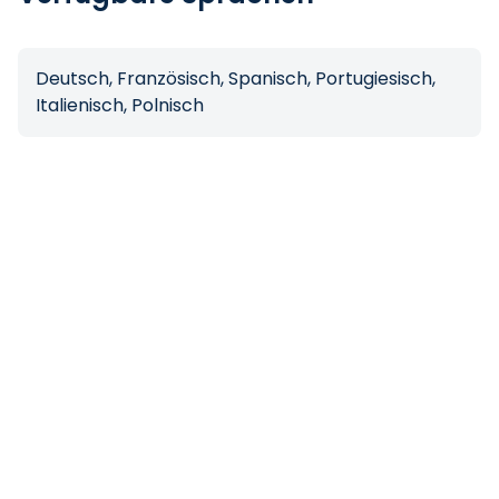
Deutsch, Französisch, Spanisch, Portugiesisch,
Italienisch, Polnisch