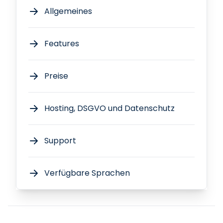
Allgemeines
Features
Preise
Hosting, DSGVO und Datenschutz
Support
Verfügbare Sprachen