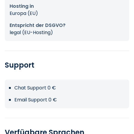
Hosting in
Europa (EU)
Entspricht der DSGVO?
legal (EU-Hosting)
Support
Chat Support 0 €
Email Support 0 €
Verfügbare Sprachen