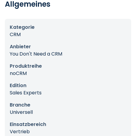
Allgemeines
Kategorie
CRM
Anbieter
You Don't Need a CRM
Produktreihe
noCRM
Edition
Sales Experts
Branche
Universell
Einsatzbereich
Vertrieb