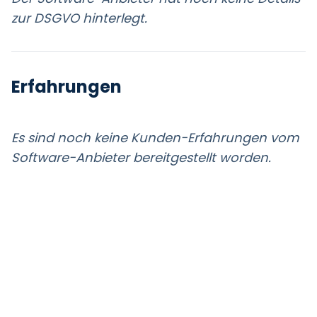
zur DSGVO hinterlegt.
Erfahrungen
Es sind noch keine Kunden-Erfahrungen vom
Software-Anbieter bereitgestellt worden.