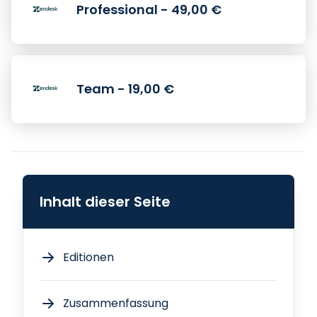
Professional - 49,00 €
Team - 19,00 €
Inhalt dieser Seite
Editionen
Zusammenfassung