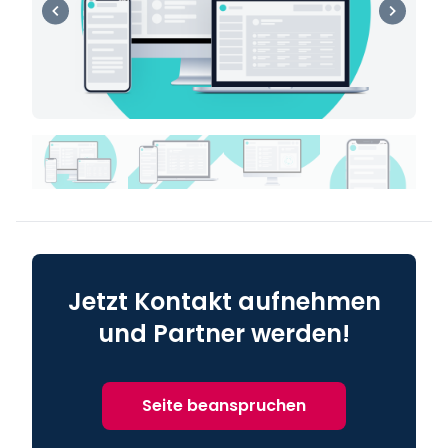
Jetzt Kontakt aufnehmen
und Partner werden!
Seite beanspruchen