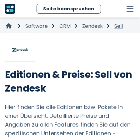
Seite beanspruchen
Software
CRM
Zendesk
Sell
Editionen & Preise: Sell von
Zendesk
Hier finden Sie alle Editionen bzw. Pakete in
einer Übersicht. Detaillierte Preise und
Angaben zu allen Features finden Sie auf den
spezifischen Unterseiten der Editionen -