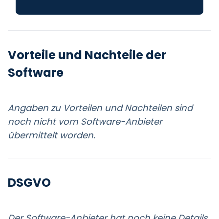
Vorteile und Nachteile der
Software
Angaben zu Vorteilen und Nachteilen sind
noch nicht vom Software-Anbieter
übermittelt worden.
DSGVO
Der Software-Anbieter hat noch keine Details