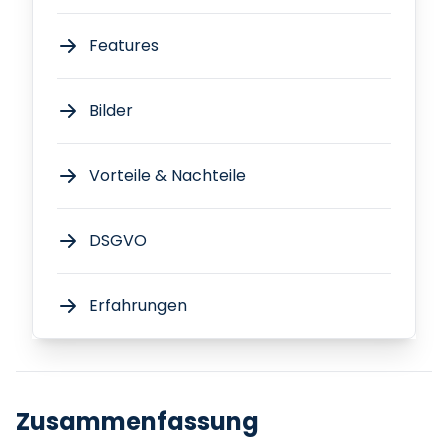
Features
Bilder
Vorteile & Nachteile
DSGVO
Erfahrungen
Zusammenfassung