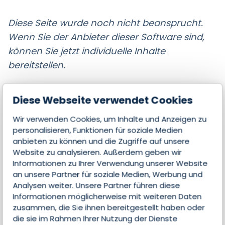
Diese Seite wurde noch nicht beansprucht.
Wenn Sie der Anbieter dieser Software sind,
können Sie jetzt individuelle Inhalte
bereitstellen.
Diese Webseite verwendet Cookies
Wir verwenden Cookies, um Inhalte und Anzeigen zu
Jetzt Kontakt aufnehmen
personalisieren, Funktionen für soziale Medien
anbieten zu können und die Zugriffe auf unsere
und Partner werden!
Website zu analysieren. Außerdem geben wir
Informationen zu Ihrer Verwendung unserer Website
an unsere Partner für soziale Medien, Werbung und
Seite beanspruchen
Analysen weiter. Unsere Partner führen diese
Informationen möglicherweise mit weiteren Daten
zusammen, die Sie ihnen bereitgestellt haben oder
die sie im Rahmen Ihrer Nutzung der Dienste