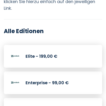
klicken Sie hierzu einfach auf den jeweiligen
Link.
Alle Editionen
Elite - 199,00 €
Enterprise - 99,00 €