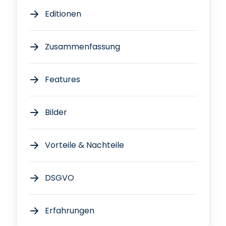
Editionen
Zusammenfassung
Features
Bilder
Vorteile & Nachteile
DSGVO
Erfahrungen