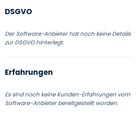
DSGVO
Der Software-Anbieter hat noch keine Details
zur DSGVO hinterlegt.
Erfahrungen
Es sind noch keine Kunden-Erfahrungen vom
Software-Anbieter bereitgestellt worden.