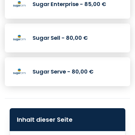
Sugar Enterprise - 85,00 €
Sugar Sell - 80,00 €
Sugar Serve - 80,00 €
Inhalt dieser Seite