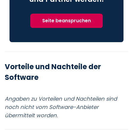
Seite beanspruchen
Vorteile und Nachteile der
Software
Angaben zu Vorteilen und Nachteilen sind
noch nicht vom Software-Anbieter
übermittelt worden.