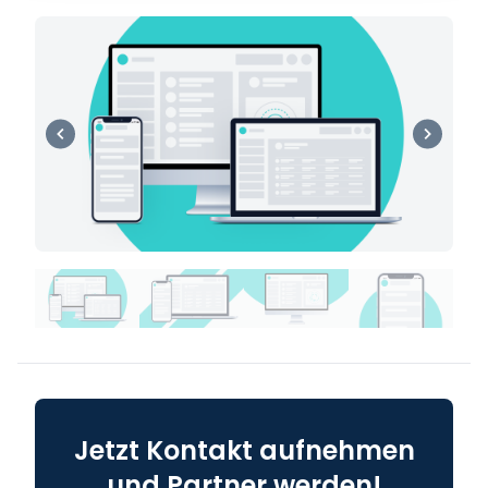
Jetzt Kontakt aufnehmen
und Partner werden!