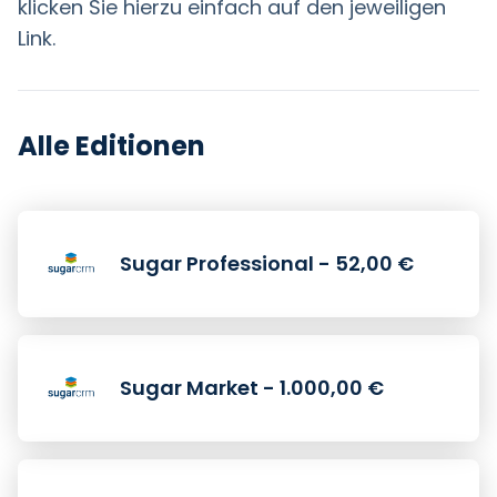
klicken Sie hierzu einfach auf den jeweiligen
Link.
Alle Editionen
Sugar Professional - 52,00 €
Sugar Market - 1.000,00 €