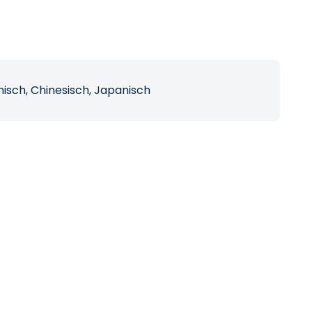
enisch, Chinesisch, Japanisch