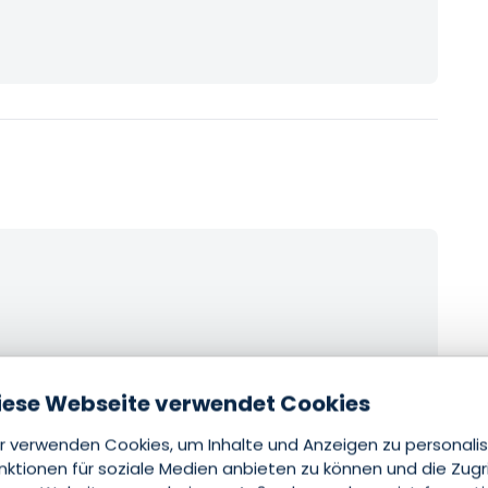
iese Webseite verwendet Cookies
r verwenden Cookies, um Inhalte und Anzeigen zu personalis
nktionen für soziale Medien anbieten zu können und die Zugr