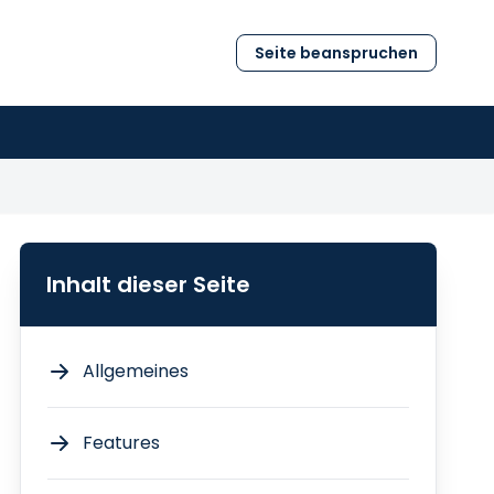
Seite beanspruchen
Inhalt dieser Seite
Allgemeines
Features