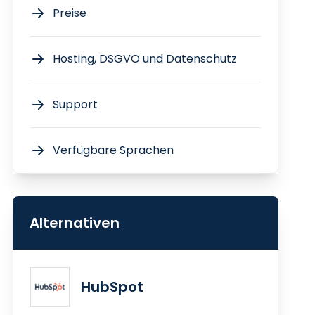
Preise
Hosting, DSGVO und Datenschutz
Support
Verfügbare Sprachen
Alternativen
HubSpot