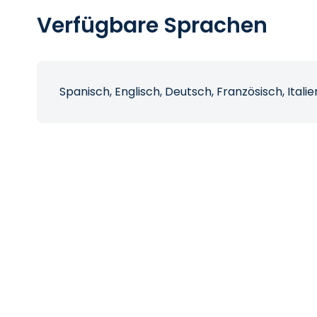
Verfügbare Sprachen
Spanisch, Englisch, Deutsch, Französisch, Itali