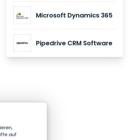
Microsoft Dynamics 365
Pipedrive CRM Software
ieren,
iffe auf