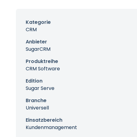
Kategorie
CRM
Anbieter
SugarCRM
Produktreihe
CRM Software
Edition
Sugar Serve
Branche
Universell
Einsatzbereich
Kundenmanagement