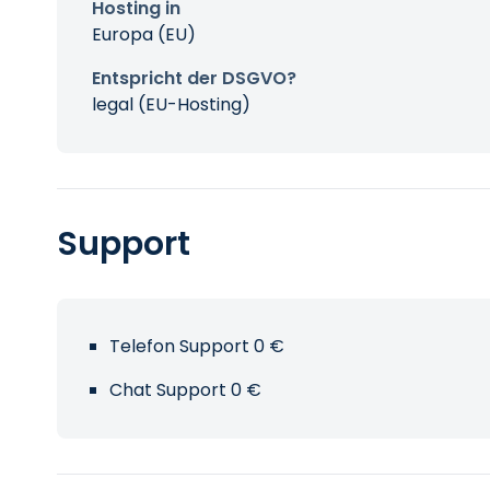
Hosting in
Europa (EU)
Entspricht der DSGVO?
legal (EU-Hosting)
Support
Telefon Support 0 €
Chat Support 0 €